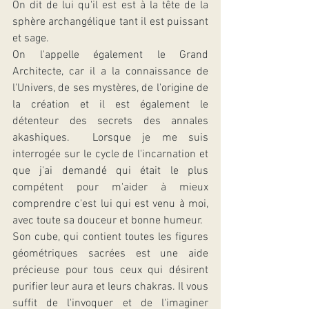
On dit de lui qu'il est est à la tête de la 
sphère archangélique tant il est puissant 
et sage.
On l'appelle également le Grand 
Architecte, car il a la connaissance de 
l'Univers, de ses mystères, de l'origine de 
la création et il est également le 
détenteur des secrets des annales 
akashiques.  Lorsque je me suis 
interrogée sur le cycle de l'incarnation et 
que j'ai demandé qui était le plus 
compétent pour m'aider à mieux 
comprendre c'est lui qui est venu à moi, 
avec toute sa douceur et bonne humeur.
Son cube, qui contient toutes les figures 
géométriques sacrées est une aide 
précieuse pour tous ceux qui désirent 
purifier leur aura et leurs chakras. Il vous 
suffit de l'invoquer et de l'imaginer 