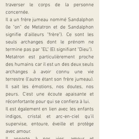
traverser le corps de la personne 
concernée. 
Il a un frère jumeau nommé Sandalphon 
(le "on" de Metatron et de Sandalphon 
signifie d'ailleurs "frère"). Ce sont les 
seuls archanges dont le prénom ne 
termine pas par "EL" (El signifiant "Dieu").
Metatron est particulièrement proche 
des humains car il est un des deux seuls 
archanges à avoir connu une vie 
terrestre (l'autre étant son frère jumeau). 
Il sait les émotions, nos doutes, nos 
peurs. C'est une écoute apaisante et 
réconfortante pour qui se confiera à lui.
Il est également en lien avec les enfants 
indigos, cristal et arc-en-ciel qu'il 
supervise, entoure, éveille et protège 
avec amour.