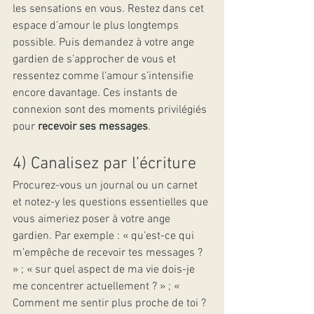
les sensations en vous. Restez dans cet 
espace d’amour le plus longtemps 
possible. Puis demandez à votre ange 
gardien de s’approcher de vous et 
ressentez comme l’amour s’intensifie 
encore davantage. Ces instants de 
connexion sont des moments privilégiés 
pour 
recevoir ses messages
.
4) Canalisez par l’écriture
Procurez-vous un journal ou un carnet 
et notez-y les questions essentielles que 
vous aimeriez poser à votre ange 
gardien. Par exemple : « qu’est-ce qui 
m’empêche de recevoir tes messages ? 
» ; « sur quel aspect de ma vie dois-je 
me concentrer actuellement ? » ; « 
Comment me sentir plus proche de toi ? 