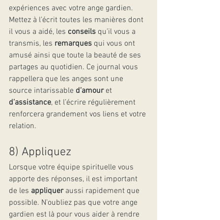
expériences avec votre ange gardien. 
Mettez à l’écrit toutes les manières dont 
il vous a aidé, les 
conseils
 qu’il vous a 
transmis, les 
remarques
 qui vous ont 
amusé ainsi que toute la beauté de ses 
partages au quotidien. Ce journal vous 
rappellera que les anges sont une 
source intarissable 
d’amour
 et 
d’assistance
, et l’écrire régulièrement 
renforcera grandement vos liens et votre 
relation.
8) Appliquez
Lorsque votre équipe spirituelle vous 
apporte des réponses, il est important 
de les 
appliquer
 aussi rapidement que 
possible. N’oubliez pas que votre ange 
gardien est là pour vous aider à rendre 