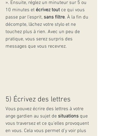
». Ensuite, réglez un minuteur sur 5 ou 
10 minutes et 
écrivez tout
 ce qui vous 
passe par l’esprit, 
sans filtre
. À la fin du 
décompte, lâchez votre stylo et ne 
touchez plus à rien. Avec un peu de 
pratique, vous serez surpris des 
messages que vous recevrez.
5) Écrivez des lettres
Vous pouvez écrire des lettres à votre 
ange gardien au sujet de 
situations
 que 
vous traversez et ce qu’elles provoquent 
en vous. Cela vous permet d’y voir plus 