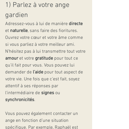
1) Parlez à votre ange 
gardien
Adressez-vous à lui de manière 
directe
et 
naturelle
, sans faire des fioritures. 
Ouvrez votre cœur et votre âme comme 
si vous parliez à votre meilleur ami. 
N’hésitez pas à lui transmettre tout votre 
amour
 et votre 
gratitude
 pour tout ce 
qu’il fait pour vous. Vous pouvez lui 
demander de 
l’aide
 pour tout aspect de 
votre vie. Une fois que c’est fait, soyez 
attentif à ses réponses par 
l’intermédiaire de 
signes
 ou 
synchronicités
.
Vous pouvez également contacter un 
ange en fonction d’une situation 
spécifique. Par exemple, Raphaël est 