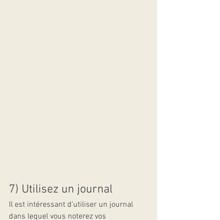
7) Utilisez un journal
Il est intéressant d’utiliser un journal 
dans lequel vous noterez vos 