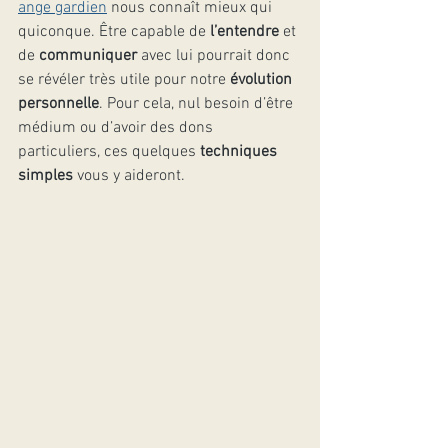
ange gardien
 nous connaît mieux qui 
quiconque. Être capable de 
l’entendre
 et 
de 
communiquer
 avec lui pourrait donc 
se révéler très utile pour notre 
évolution 
personnelle
. Pour cela, nul besoin d’être 
médium ou d’avoir des dons 
particuliers, ces quelques 
techniques 
simples
 vous y aideront.