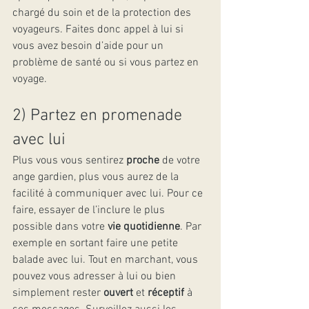
chargé du soin et de la protection des 
voyageurs. Faites donc appel à lui si 
vous avez besoin d’aide pour un 
problème de santé ou si vous partez en 
voyage.
2) Partez en promenade 
avec lui
Plus vous vous sentirez 
proche
 de votre 
ange gardien, plus vous aurez de la 
facilité à communiquer avec lui. Pour ce 
faire, essayer de l’inclure le plus 
possible dans votre 
vie quotidienne
. Par 
exemple en sortant faire une petite 
balade avec lui. Tout en marchant, vous 
pouvez vous adresser à lui ou bien 
simplement rester 
ouvert
 et 
réceptif
 à 