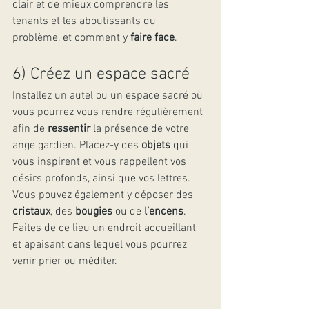
clair et de mieux comprendre les 
tenants et les aboutissants du 
problème, et comment y 
faire face
.
6) Créez un espace sacré
Installez un autel ou un espace sacré où 
vous pourrez vous rendre régulièrement 
afin de 
ressentir
 la présence de votre 
ange gardien. Placez-y des 
objets
 qui 
vous inspirent et vous rappellent vos 
désirs profonds, ainsi que vos lettres. 
Vous pouvez également y déposer des 
cristaux
, des 
bougies
 ou de 
l’encens
. 
Faites de ce lieu un endroit accueillant 
et apaisant dans lequel vous pourrez 
venir prier ou méditer.