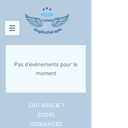
Pas d'événements pour le
moment
QUI SUIS-JE ?
SOINS
GUIDANCES