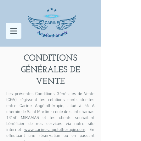
CONDITIONS
GÉNÉRALES DE
VENTE
Les présentes Conditions Générales de Vente
(CGV) régissent les relations contractuelles
entre Carine Angélothérapie, situé à 54 A
chemin de Saint Martin - route de saint chamas
13140 MIRAMAS et les clients souhaitant
bénéficier de nos services via notre site
internet
www.carine-angelotherapie.com
. En
effectuant une réservation ou en passant