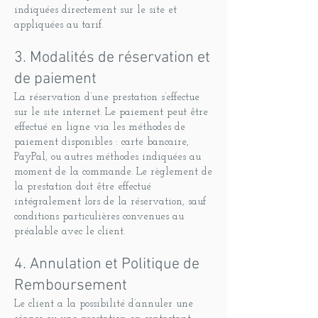
indiquées directement sur le site et
appliquées au tarif.
3. Modalités de réservation et
de paiement
La réservation d’une prestation s’effectue
sur le site internet. Le paiement peut être
effectué en ligne via les méthodes de
paiement disponibles : carte bancaire,
PayPal, ou autres méthodes indiquées au
moment de la commande. Le règlement de
la prestation doit être effectué
intégralement lors de la réservation, sauf
conditions particulières convenues au
préalable avec le client.
4. Annulation et Politique de
Remboursement
Le client a la possibilité d’annuler une