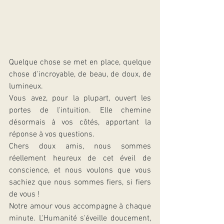
Quelque chose se met en place, quelque 
chose d'incroyable, de beau, de doux, de 
lumineux. 
Vous avez, pour la plupart, ouvert les 
portes de l'intuition. Elle chemine 
désormais à vos côtés, apportant la 
réponse à vos questions. 
Chers doux amis, nous sommes 
réellement heureux de cet éveil de 
conscience, et nous voulons que vous 
sachiez que nous sommes fiers, si fiers 
de vous !
Notre amour vous accompagne à chaque 
minute. L'Humanité s'éveille doucement, 