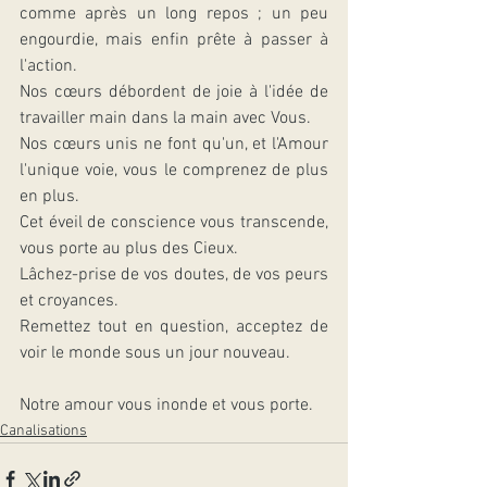
comme après un long repos ; un peu 
engourdie, mais enfin prête à passer à 
l'action.
Nos cœurs débordent de joie à l'idée de 
travailler main dans la main avec Vous. 
Nos cœurs unis ne font qu'un, et l'Amour 
l'unique voie, vous le comprenez de plus 
en plus.
Cet éveil de conscience vous transcende, 
vous porte au plus des Cieux.
Lâchez-prise de vos doutes, de vos peurs 
et croyances.
Remettez tout en question, acceptez de 
voir le monde sous un jour nouveau.
Notre amour vous inonde et vous porte.
Canalisations