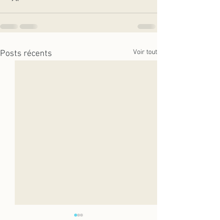
Voir tout
Posts récents