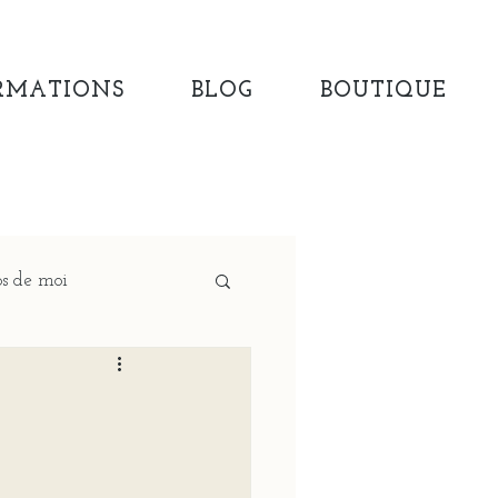
RMATIONS
BLOG
BOUTIQUE
s de moi