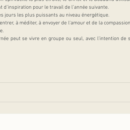
 d’inspiration pour le travail de l’année suivante.
es jours les plus puissants au niveau énergétique.
 centrer, à méditer, à envoyer de l'amour et de la compassion
e.
rnée peut se vivre en groupe ou seul, avec l'intention de 