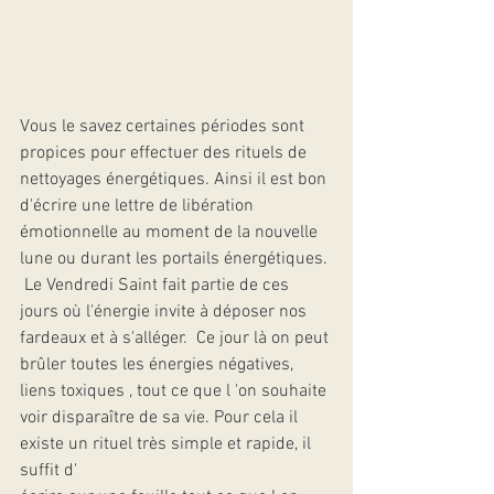
Vous le savez certaines périodes sont 
propices pour effectuer des rituels de 
nettoyages énergétiques. Ainsi il est bon 
d'écrire une lettre de libération 
émotionnelle au moment de la nouvelle 
lune ou durant les portails énergétiques.
 Le Vendredi Saint fait partie de ces 
jours où l'énergie invite à déposer nos 
fardeaux et à s'alléger.  Ce jour là on peut 
brûler toutes les énergies négatives, 
liens toxiques , tout ce que l 'on souhaite 
voir disparaître de sa vie. Pour cela il 
existe un rituel très simple et rapide, il 
suffit d'