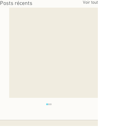
Voir tout
Posts récents
Commentaires