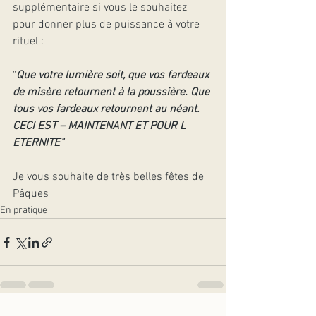
supplémentaire si vous le souhaitez 
pour donner plus de puissance à votre 
rituel : 
"
Que votre lumière soit, que vos fardeaux 
de misère retournent à la poussière. Que 
tous vos fardeaux retournent au néant.
CECI EST – MAINTENANT ET POUR L 
ETERNITE"
Je vous souhaite de très belles fêtes de 
Pâques
En pratique