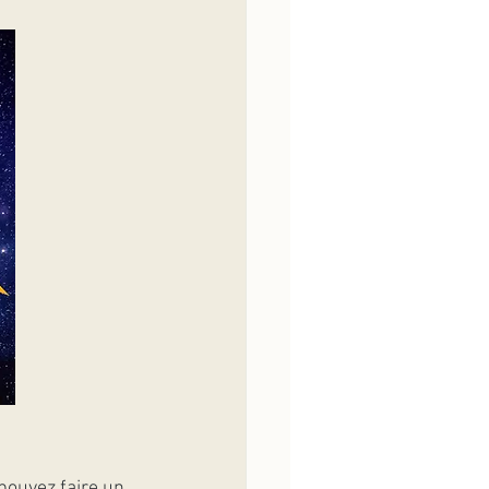
pouvez faire un 