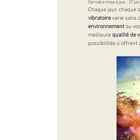
Dernière mise à jour :
27 jan
Chaque jour, chaque s
vibratoire
 varie sans 
environnement
 ou vos
meilleure 
qualité de v
possibilités s’offrent