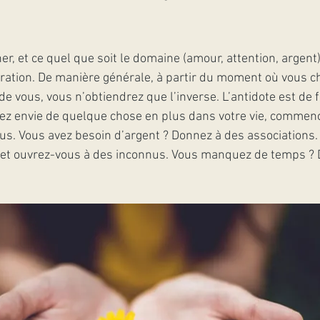
er, et ce quel que soit le domaine (amour, attention, argent),
ration. De manière générale, à partir du moment où vous ch
de vous, vous n’obtiendrez que l’inverse. L’antidote est de 
vez envie de quelque chose en plus dans votre vie, commenc
us. Vous avez besoin d’argent ? Donnez à des associations.
z et ouvrez-vous à des inconnus. Vous manquez de temps ?