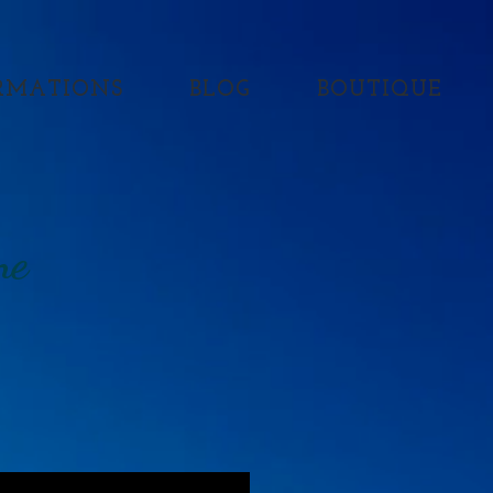
RMATIONS
BLOG
BOUTIQUE
ne