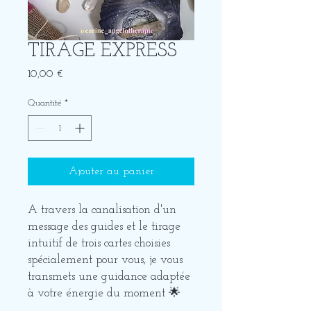
TIRAGE EXPRESS
Prix
10,00 €
Quantité
*
Ajouter au panier
A travers la canalisation d'un
message des guides et le tirage
intuitif de trois cartes choisies
spécialement pour vous, je vous
transmets une guidance adaptée
à votre énergie du moment 🌟