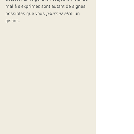
mal à s'exprimer, sont autant de signes 
possibles que vous 
pourriez être
  un 
gisant...