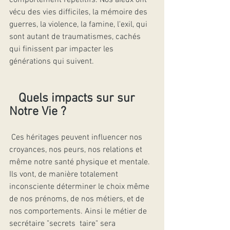
comportement répétitifs. Nos aÏeux ont 
vécu des vies difficiles, la mémoire des 
guerres, la violence, la famine, l'exil, qui 
sont autant de traumatismes, cachés 
qui finissent par impacter les 
générations qui suivent. 
Quels impacts sur sur 
Notre Vie ? 
 Ces héritages peuvent influencer nos 
croyances, nos peurs, nos relations et 
même notre santé physique et mentale. 
Ils vont, de manière totalement 
inconsciente déterminer le choix même 
de nos prénoms, de nos métiers, et de 
nos comportements. Ainsi le métier de 
secrétaire "secrets  taire" sera 