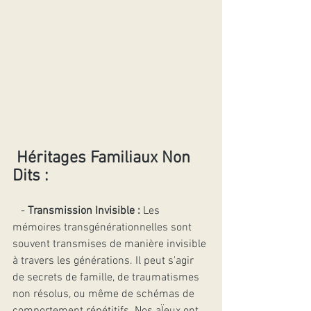
Héritages Familiaux Non 
Dits : 
   - 
Transmission Invisible :
 Les 
mémoires transgénérationnelles sont 
souvent transmises de manière invisible 
à travers les générations. Il peut s'agir 
de secrets de famille, de traumatismes 
non résolus, ou même de schémas de 