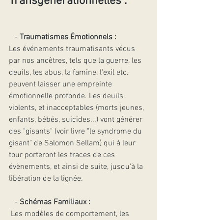
Transgénérationnelles : 
   - 
Traumatismes Émotionnels :
Les événements traumatisants vécus 
par nos ancêtres, tels que la guerre, les 
deuils, les abus, la famine, l'exil etc. 
peuvent laisser une empreinte 
émotionnelle profonde. Les deuils 
violents, et inacceptables (morts jeunes, 
enfants, bébés, suicides...) vont générer 
des "gisants" (voir livre "le syndrome du 
gisant" de Salomon Sellam) qui à leur 
tour porteront les traces de ces 
évènements, et ainsi de suite, jusqu'à la 
libération de la lignée.
   - 
Schémas Familiaux :
 Les modèles de comportement, les 