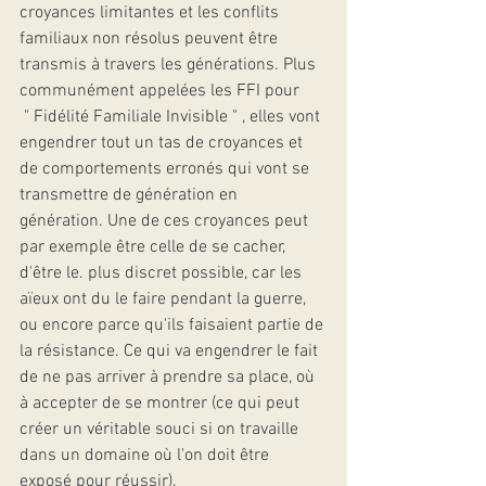
croyances limitantes et les conflits 
familiaux non résolus peuvent être 
transmis à travers les générations. Plus 
communément appelées les FFI pour 
 " Fidélité Familiale Invisible " , elles vont 
engendrer tout un tas de croyances et 
de comportements erronés qui vont se 
transmettre de génération en 
génération. Une de ces croyances peut 
par exemple être celle de se cacher, 
d'être le. plus discret possible, car les 
aïeux ont du le faire pendant la guerre, 
ou encore parce qu'ils faisaient partie de 
la résistance. Ce qui va engendrer le fait 
de ne pas arriver à prendre sa place, où 
à accepter de se montrer (ce qui peut 
créer un véritable souci si on travaille 
dans un domaine où l'on doit être 
exposé pour réussir). 