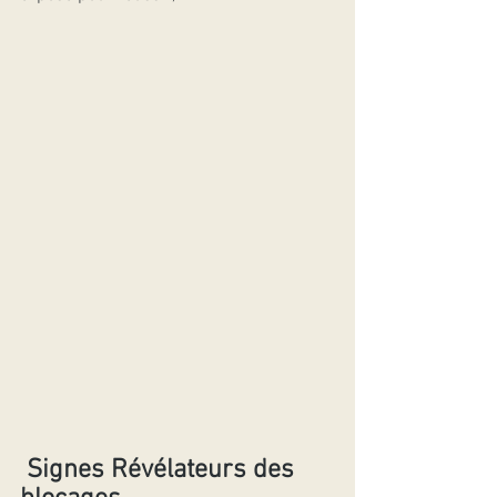
Signes Révélateurs des 