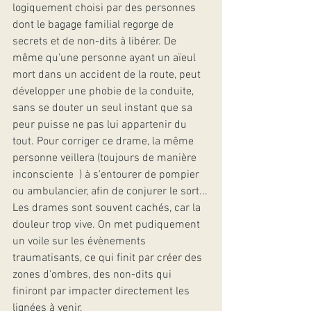
logiquement choisi par des personnes 
dont le bagage familial regorge de 
secrets et de non-dits à libérer. De 
même qu'une personne ayant un aïeul 
mort dans un accident de la route, peut 
développer une phobie de la conduite, 
sans se douter un seul instant que sa 
peur puisse ne pas lui appartenir du 
tout. Pour corriger ce drame, la même 
personne veillera (toujours de manière 
inconsciente  ) à s'entourer de pompier 
ou ambulancier, afin de conjurer le sort...
Les drames sont souvent cachés, car la 
douleur trop vive. On met pudiquement 
un voile sur les évènements 
traumatisants, ce qui finit par créer des 
zones d'ombres, des non-dits qui 
finiront par impacter directement les 
lignées à venir. 