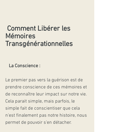
Comment Libérer les 
Mémoires 
Transgénérationnelles 
La Conscience :
Le premier pas vers la guérison est de 
prendre conscience de ces mémoires et 
de reconnaître leur impact sur notre vie. 
Cela parait simple, mais parfois, le 
simple fait de conscientiser que cela 
n'est finalement pas notre histoire, nous 
permet de pouvoir s'en détacher. 