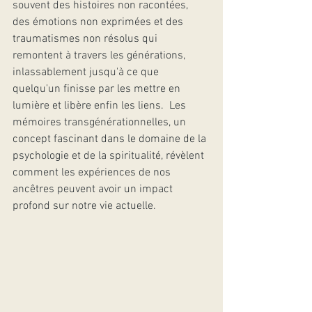
souvent des histoires non racontées, 
des émotions non exprimées et des 
traumatismes non résolus qui 
remontent à travers les générations, 
inlassablement jusqu'à ce que 
quelqu'un finisse par les mettre en 
lumière et libère enfin les liens.  Les 
mémoires transgénérationnelles, un 
concept fascinant dans le domaine de la 
psychologie et de la spiritualité, révèlent 
comment les expériences de nos 
ancêtres peuvent avoir un impact 
profond sur notre vie actuelle. 