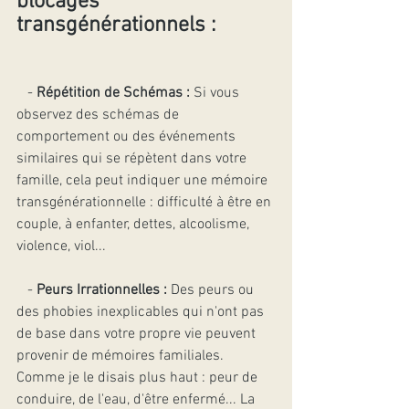
blocages 
transgénérationnels : 
   - 
Répétition de Schémas :
 Si vous 
observez des schémas de 
comportement ou des événements 
similaires qui se répètent dans votre 
famille, cela peut indiquer une mémoire 
transgénérationnelle : difficulté à être en 
couple, à enfanter, dettes, alcoolisme, 
violence, viol...
   - 
Peurs Irrationnelles :
 Des peurs ou 
des phobies inexplicables qui n'ont pas 
de base dans votre propre vie peuvent 
provenir de mémoires familiales. 
Comme je le disais plus haut : peur de 
conduire, de l'eau, d'être enfermé... La 