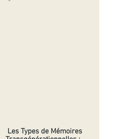
Les Types de Mémoires 