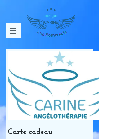
Carte cadeau