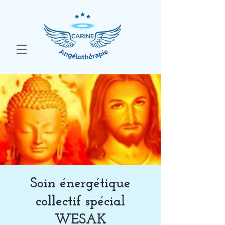
Soin énergétique
collectif spécial
WESAK