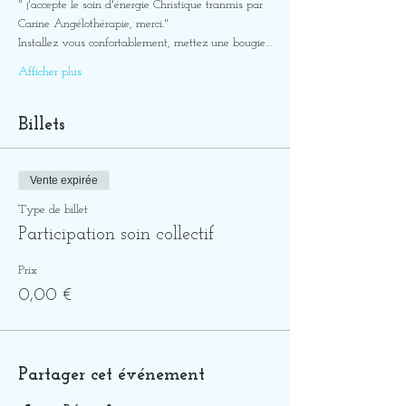
" j'accepte le soin d'énergie Christique tranmis par 
Carine Angélothérapie, merci."
Installez vous confortablement, mettez une bougie…
Afficher plus
Billets
Vente expirée
Type de billet
Participation soin collectif
Prix
0,00 €
Partager cet événement