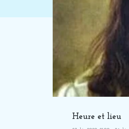
Heure et lieu