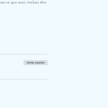
ons ce que nous voulons être.
Vente expirée