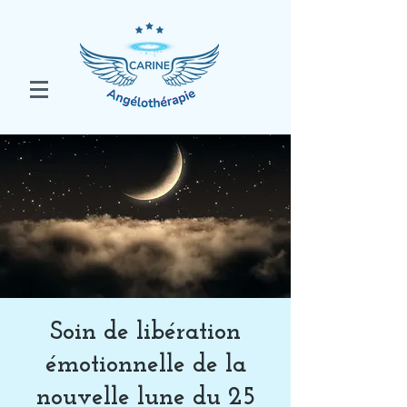
Soin de libération
émotionnelle de la
nouvelle lune du 25