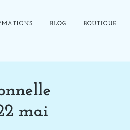
RMATIONS
BLOG
BOUTIQUE
onnelle
 22 mai