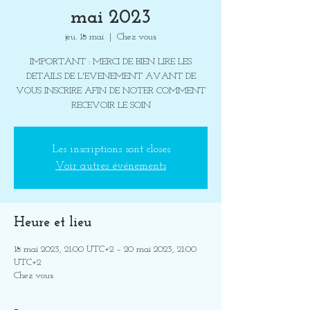
mai 2023
jeu. 18 mai
  |  
Chez vous
IMPORTANT : MERCI DE BIEN LIRE LES
DETAILS DE L'EVENEMENT AVANT DE
VOUS INSCRIRE AFIN DE NOTER COMMENT
RECEVOIR LE SOIN
Les inscriptions sont closes
Voir autres événements
Heure et lieu
18 mai 2023, 21:00 UTC+2 – 20 mai 2023, 21:00
UTC+2
Chez vous