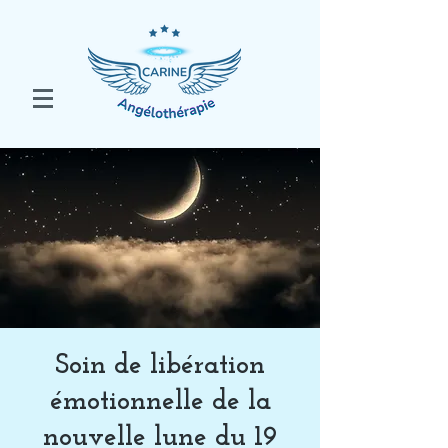
Soin de libération
émotionnelle de la
nouvelle lune du 19