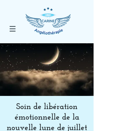
Soin de libération
émotionnelle de la
nouvelle lune de juillet