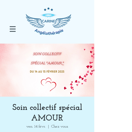
Soin collectif spécial
AMOUR
ven. 14 févr.
  |  
Chez vous