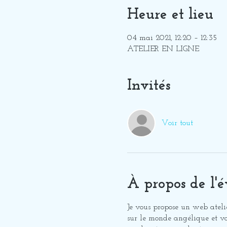
Heure et lieu
04 mai 2021, 12:20 – 12:35
ATELIER EN LIGNE
Invités
Voir tout
À propos de l'
Je vous propose un web ateli
sur le monde angélique et vou