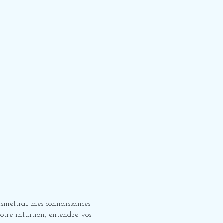
smettrai mes connaissances
otre intuition, entendre vos