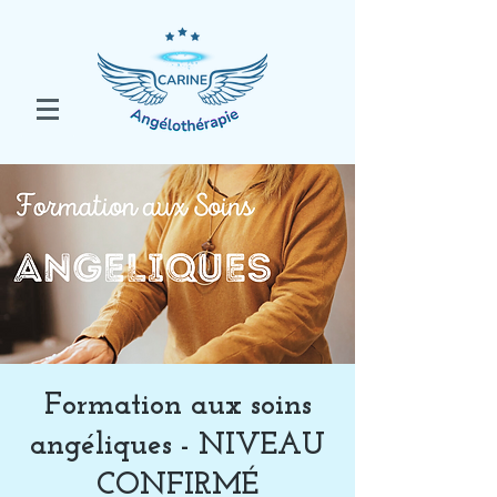
Formation aux soins
angéliques - NIVEAU
CONFIRMÉ