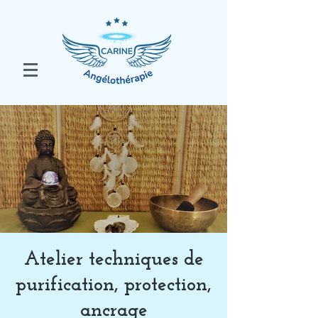
Atelier techniques de
purification, protection,
ancrage