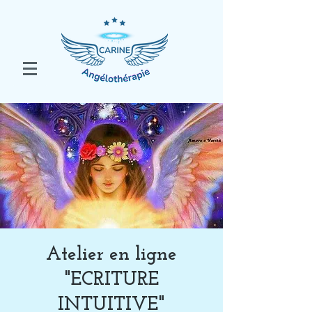
Atelier en ligne
"ECRITURE
INTUITIVE"