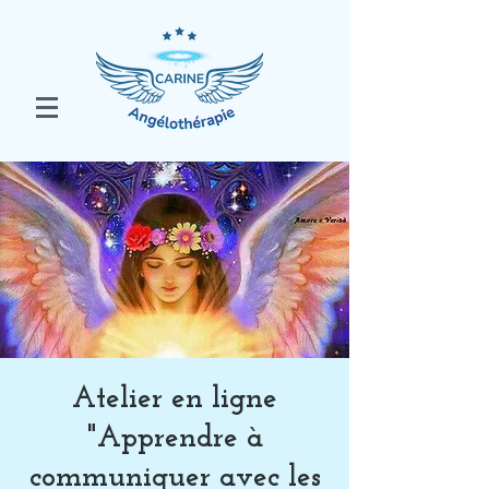
Atelier en ligne
"Apprendre à
communiquer avec les