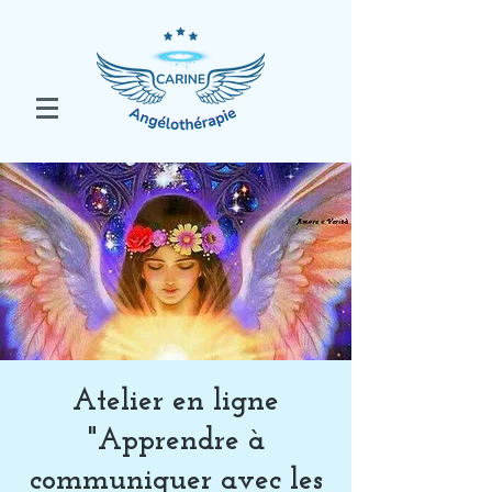
Atelier en ligne
"Apprendre à
communiquer avec les