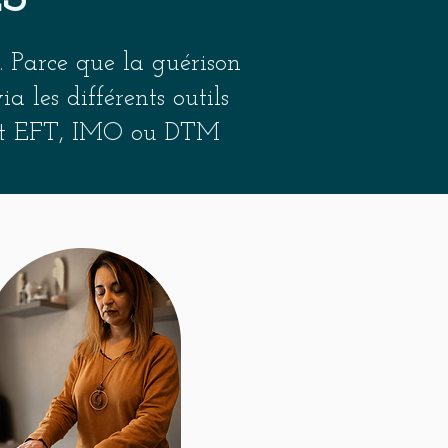
. Parce que la guérison
 les différents outils
ment EFT, IMO ou DTM