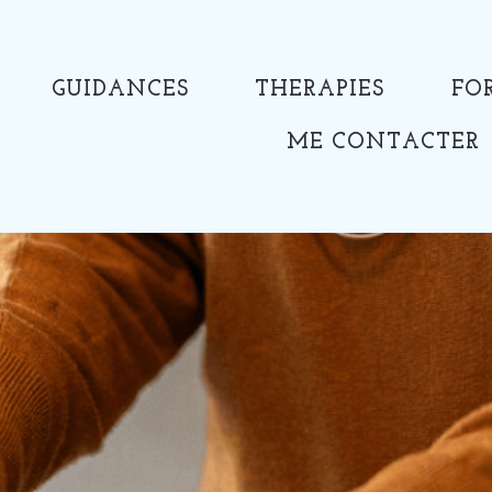
GUIDANCES
THERAPIES
FO
ME CONTACTER