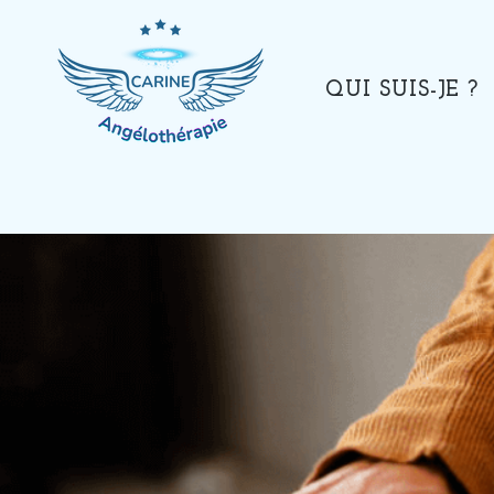
QUI SUIS-JE ?