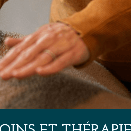
SOINS ET THÉRAPIE