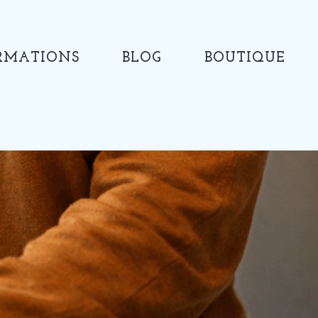
RMATIONS
BLOG
BOUTIQUE