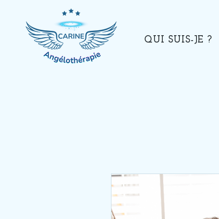
QUI SUIS-JE ?