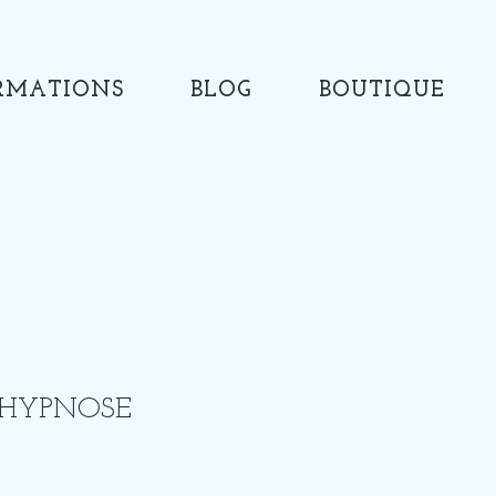
RMATIONS
BLOG
BOUTIQUE
'HYPNOSE